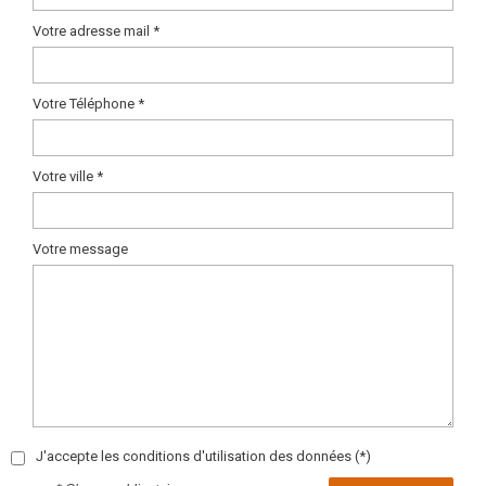
Votre adresse mail *
Votre Téléphone *
Votre ville *
Votre message
J'accepte les conditions d'utilisation des données (*)