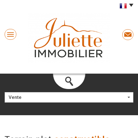
Vente