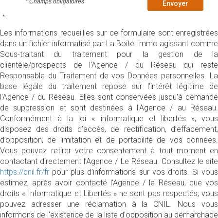
* Champs obligatoires
Envoyer
* :
Les informations recueillies sur ce formulaire sont enregistrées
dans un fichier informatisé par La Boite Immo agissant comme
Sous-traitant du traitement pour la gestion de la
clientèle/prospects de l'Agence / du Réseau qui reste
Responsable du Traitement de vos Données personnelles. La
base légale du traitement repose sur l'intérêt légitime de
l'Agence / du Réseau. Elles sont conservées jusqu'à demande
de suppression et sont destinées à l'Agence / au Réseau.
Conformément à la loi « informatique et libertés », vous
disposez des droits d’accès, de rectification, d’effacement,
d’opposition, de limitation et de portabilité de vos données.
Vous pouvez retirer votre consentement à tout moment en
contactant directement l’Agence / Le Réseau. Consultez le site
https://cnil.fr/fr
pour plus d’informations sur vos droits. Si vous
estimez, après avoir contacté l'Agence / le Réseau, que vos
droits « Informatique et Libertés » ne sont pas respectés, vous
pouvez adresser une réclamation à la CNIL. Nous vous
informons de l’existence de la liste d'opposition au démarchage