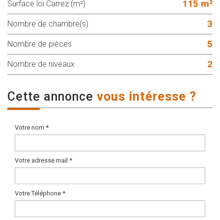
115 m²
Surface loi Carrez (m²)
3
Nombre de chambre(s)
5
Nombre de pièces
2
Nombre de niveaux
cette annonce
vous intéresse ?
Votre nom *
Votre adresse mail *
Votre Téléphone *