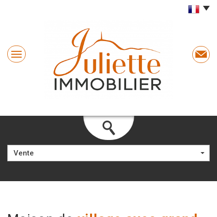
Vente