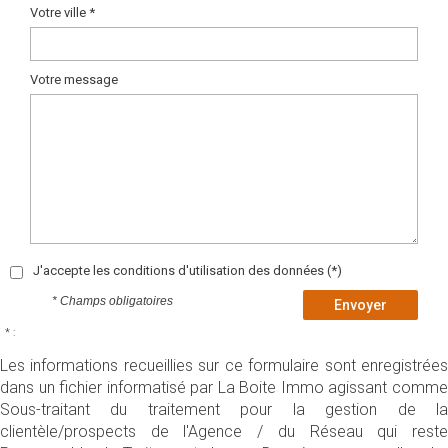
Votre ville *
Votre message
J'accepte les conditions d'utilisation des données (*)
* Champs obligatoires
Envoyer
* :
Les informations recueillies sur ce formulaire sont enregistrées
dans un fichier informatisé par La Boite Immo agissant comme
Sous-traitant du traitement pour la gestion de la
clientèle/prospects de l'Agence / du Réseau qui reste