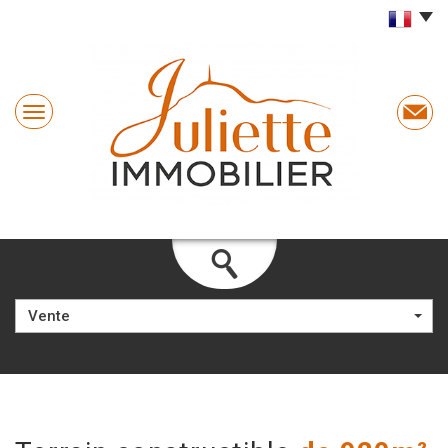
Vente