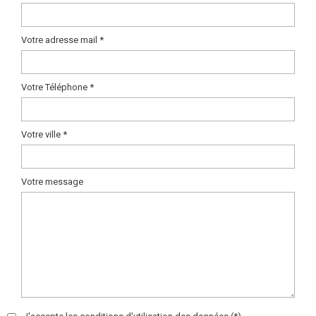
Votre adresse mail *
Votre Téléphone *
Votre ville *
Votre message