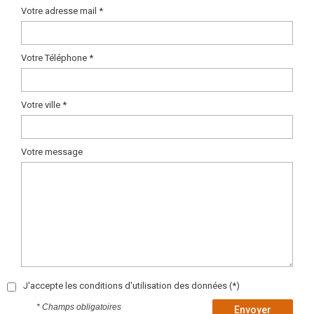
Votre adresse mail *
Votre Téléphone *
Votre ville *
Votre message
J'accepte les conditions d'utilisation des données (*)
* Champs obligatoires
Envoyer