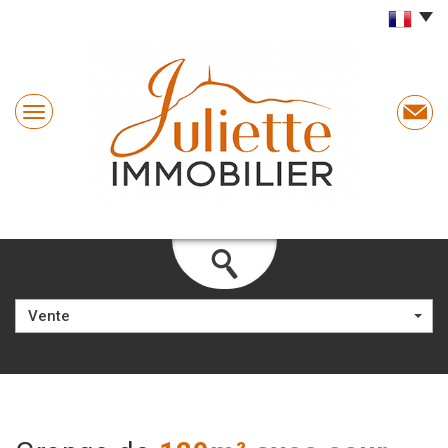
Vente