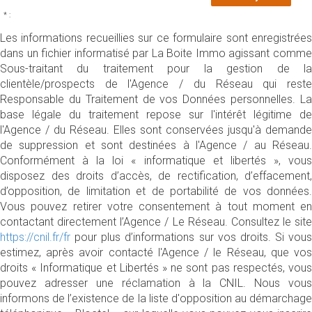
* :
Les informations recueillies sur ce formulaire sont enregistrées
dans un fichier informatisé par La Boite Immo agissant comme
Sous-traitant du traitement pour la gestion de la
clientèle/prospects de l'Agence / du Réseau qui reste
Responsable du Traitement de vos Données personnelles. La
base légale du traitement repose sur l'intérêt légitime de
l'Agence / du Réseau. Elles sont conservées jusqu'à demande
de suppression et sont destinées à l'Agence / au Réseau.
Conformément à la loi « informatique et libertés », vous
disposez des droits d’accès, de rectification, d’effacement,
d’opposition, de limitation et de portabilité de vos données.
Vous pouvez retirer votre consentement à tout moment en
contactant directement l’Agence / Le Réseau. Consultez le site
https://cnil.fr/fr
pour plus d’informations sur vos droits. Si vous
estimez, après avoir contacté l'Agence / le Réseau, que vos
droits « Informatique et Libertés » ne sont pas respectés, vous
pouvez adresser une réclamation à la CNIL. Nous vous
informons de l’existence de la liste d'opposition au démarchage