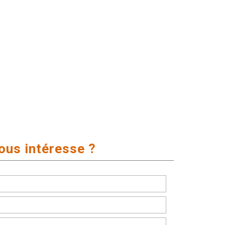
ous intéresse ?