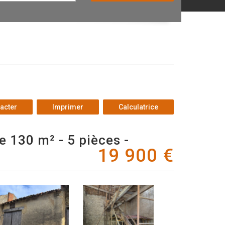
acter
Imprimer
Calculatrice
19 900
€