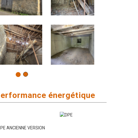
performance énergétique
PE ANCIENNE VERSION