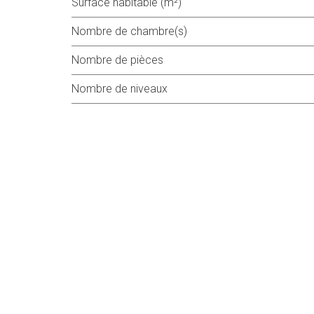
Surface habitable (m²)
Nombre de chambre(s)
Nombre de pièces
Nombre de niveaux