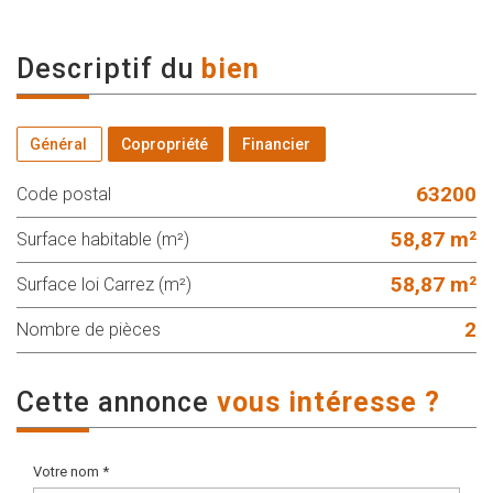
descriptif du
bien
Général
Copropriété
Financier
63200
Code postal
58,87 m²
Surface habitable (m²)
58,87 m²
Surface loi Carrez (m²)
2
Nombre de pièces
cette annonce
vous intéresse ?
Votre nom *