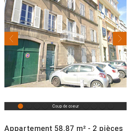
Coup de coeur
appartement 58.87 m² - 2 pièces