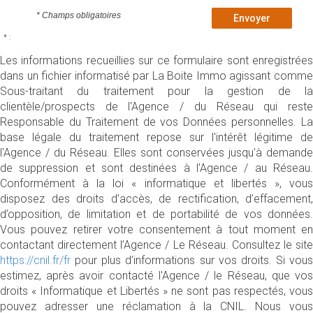
* Champs obligatoires
Envoyer
* :
Les informations recueillies sur ce formulaire sont enregistrées
dans un fichier informatisé par La Boite Immo agissant comme
Sous-traitant du traitement pour la gestion de la
clientèle/prospects de l'Agence / du Réseau qui reste
Responsable du Traitement de vos Données personnelles. La
base légale du traitement repose sur l'intérêt légitime de
l'Agence / du Réseau. Elles sont conservées jusqu'à demande
de suppression et sont destinées à l'Agence / au Réseau.
Conformément à la loi « informatique et libertés », vous
disposez des droits d’accès, de rectification, d’effacement,
d’opposition, de limitation et de portabilité de vos données.
Vous pouvez retirer votre consentement à tout moment en
contactant directement l’Agence / Le Réseau. Consultez le site
https://cnil.fr/fr
pour plus d’informations sur vos droits. Si vous
estimez, après avoir contacté l'Agence / le Réseau, que vos
droits « Informatique et Libertés » ne sont pas respectés, vous
pouvez adresser une réclamation à la CNIL. Nous vous