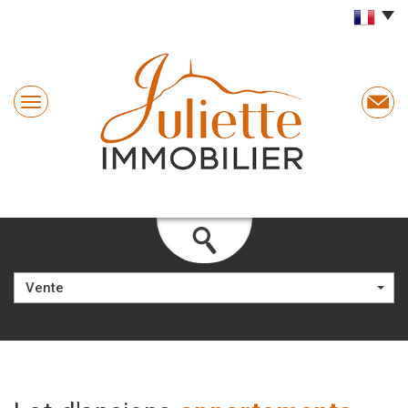
Vente