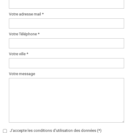
Votre adresse mail *
Votre Téléphone *
Votre ville *
Votre message
J'accepte les conditions d'utilisation des données (*)