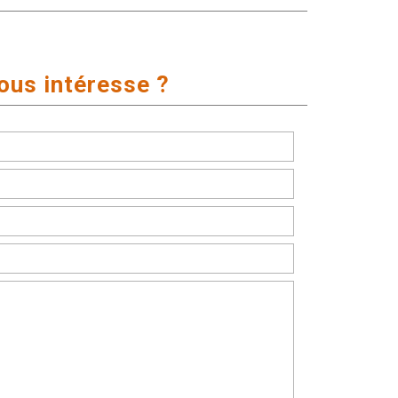
ous intéresse ?