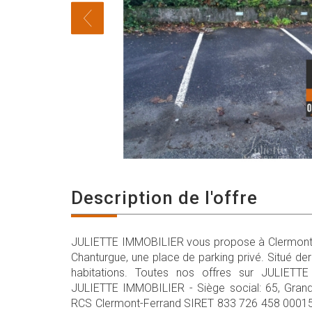
description de l'offre
JULIETTE IMMOBILIER vous propose à Clermont-
Chanturgue, une place de parking privé. Situé de
habitations. Toutes nos offres sur JULIETT
JULIETTE IMMOBILIER - Siège social: 65, Gr
RCS Clermont-Ferrand SIRET 833 726 458 00015 